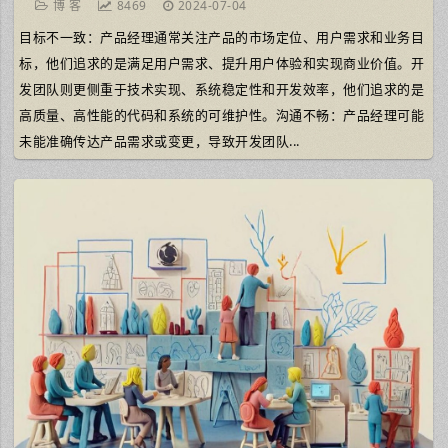
博 客
8469
2024-07-04
目标不一致：产品经理通常关注产品的市场定位、用户需求和业务目
标，他们追求的是满足用户需求、提升用户体验和实现商业价值。开
发团队则更侧重于技术实现、系统稳定性和开发效率，他们追求的是
高质量、高性能的代码和系统的可维护性。沟通不畅：产品经理可能
未能准确传达产品需求或变更，导致开发团队...