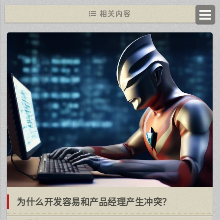
相关内容
为什么开发容易和产品经理产生冲突？