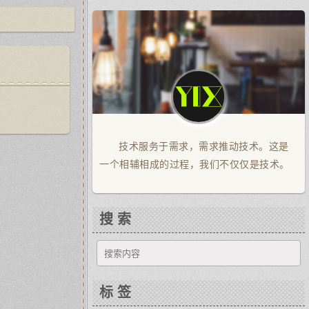
技术服务于需求，需求推动技术。这是
一个相辅相成的过程，我们不仅仅是技术。
搜 索
标 签