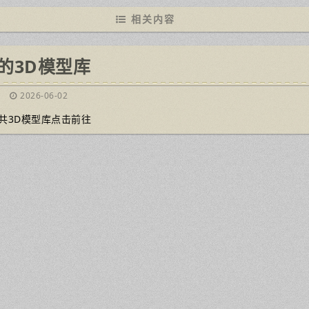
相关内容
的3D模型库
2026-06-02
共3D模型库点击前往