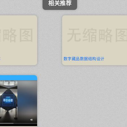
序
数字藏品数据结构设计