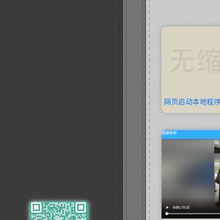
网页启动本地程